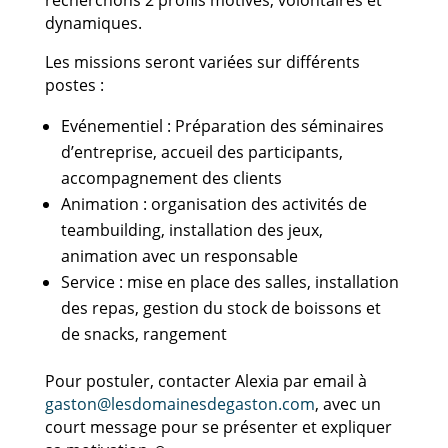
dynamiques.
Les missions seront variées sur différents
postes :
Evénementiel : Préparation des séminaires
d’entreprise, accueil des participants,
accompagnement des clients
Animation : organisation des activités de
teambuilding, installation des jeux,
animation avec un responsable
Service : mise en place des salles, installation
des repas, gestion du stock de boissons et
de snacks, rangement
Pour postuler, contacter Alexia par email à
gaston@lesdomainesdegaston.com
, avec un
court message pour se présenter et expliquer