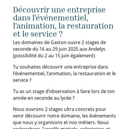
Découvrir une entreprise
dans l’événementiel,
l’animation, la restauration
et le service ?
Les domaines de Gaston ouvre 2 stages de
seconde du 16 au 29 juin 2025 aux Andelys
(possibilité du 2 au 15 juin également)
Tu souhaites découvrir une entreprise dans
l’événementiel, l’animation, la restauration et le
service ?
Tu as un stage d’observation à faire lors de ton
année en seconde au lycée ?
Nous ouvrons 2 stages ultra concrets pour
venir découvrir notre domaine, les événements
que nous y organisons et nos métiers. Nous
recherchons 2 profils motivés, volontaires et