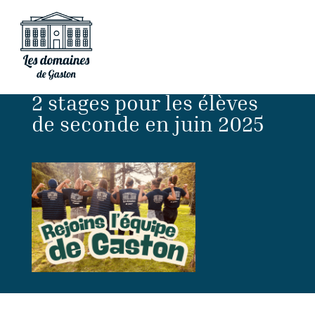
2 stages pour les élèves
de seconde en juin 2025