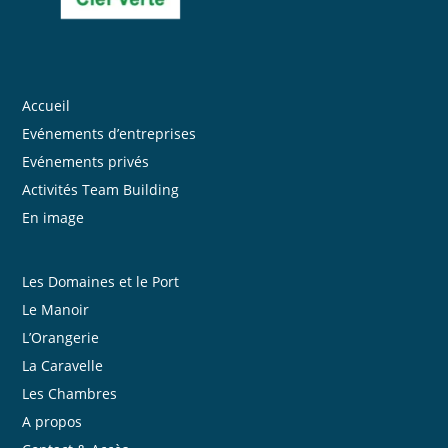
Accueil
Evénements d’entreprises
Evénements privés
Activités Team Building
En image
Les Domaines et le Port
Le Manoir
L’Orangerie
La Caravelle
Les Chambres
A propos