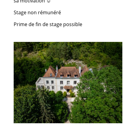
sa motivation ☺️
Stage non rémunéré
Prime de fin de stage possible