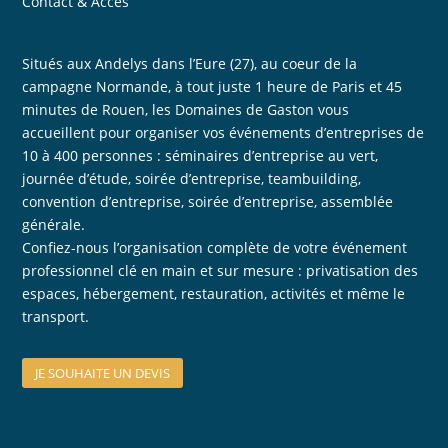
Contact & Accès
Situés aux Andelys dans l’Eure (27), au coeur de la
campagne Normande, à tout juste 1 heure de Paris et 45
minutes de Rouen, les Domaines de Gaston vous
accueillent pour organiser vos événements d’entreprises de
10 à 400 personnes : séminaires d’entreprise au vert,
journée d’étude, soirée d’entreprise, teambuilding,
convention d’entreprise, soirée d’entreprise, assemblée
générale.
Confiez-nous l’organisation complète de votre événement
professionnel clé en main et sur mesure : privatisation des
espaces, hébergement, restauration, activités et même le
transport.
JE SOUHAITE UN DEVIS