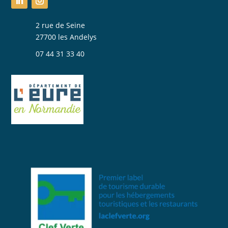
2 rue de Seine
27700 les Andelys
07 44 31 33 40